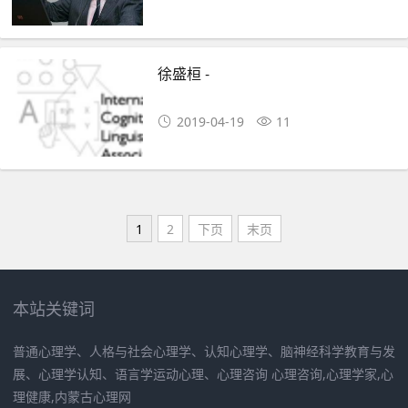
徐盛桓 -
2019-04-19
11
1
2
下页
末页
本站关键词
普通心理学、人格与社会心理学、认知心理学、脑神经科学教育与发
展、心理学认知、语言学运动心理、心理咨询 心理咨询,心理学家,心
理健康,内蒙古心理网