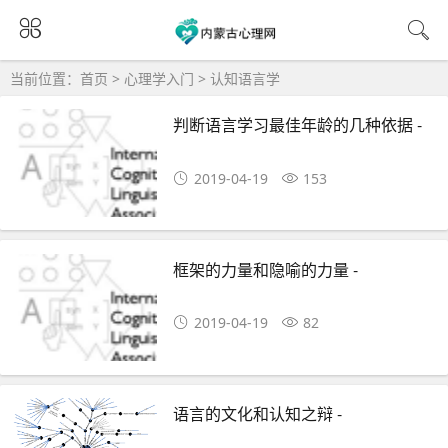
当前位置：
首页
>
心理学入门
>
认知语言学
判断语言学习最佳年龄的几种依据 -
2019-04-19
153
框架的力量和隐喻的力量 -
2019-04-19
82
语言的文化和认知之辩 -