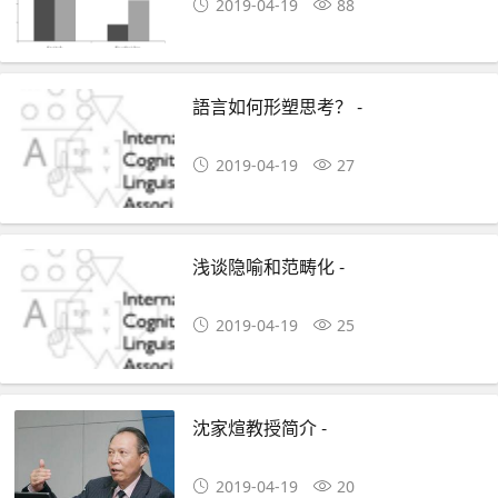
2019-04-19
88
語言如何形塑思考？ -
2019-04-19
27
浅谈隐喻和范畴化 -
2019-04-19
25
沈家煊教授简介 -
2019-04-19
20