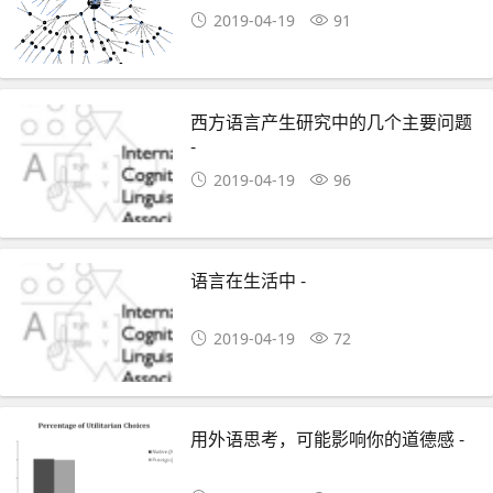
2019-04-19
91
西方语言产生研究中的几个主要问题
-
2019-04-19
96
语言在生活中 -
2019-04-19
72
用外语思考，可能影响你的道德感 -