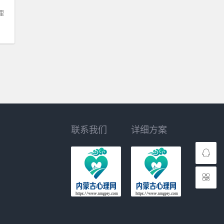
理
联系我们
详细方案