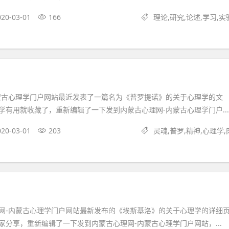
020-03-01
166
理论,研究,论述,学习,实
蒙古心理学门户网站最近发表了一篇名为《普罗提诺》的关于心理学的文
学有用就收藏了，重新编辑了一下发到内蒙古心理网-内蒙古心理学门户...
020-03-01
203
灵魂,普罗,精神,心理学,
网-内蒙古心理学门户网站最新发布的《埃斯基洛》的关于心理学的详细
家分享，重新编辑了一下发到内蒙古心理网-内蒙古心理学门户网站，...