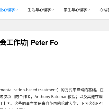
业心理学
生活与心理学
学生与心理学
心理
作坊| Peter Fo
ization-based treatment）的方式来障碍的基础。在
目的合作者，Anthony Bateman教授；以及其他在理
T上面。这些同事主要是来自英国的伦敦大学，下面这张PPT