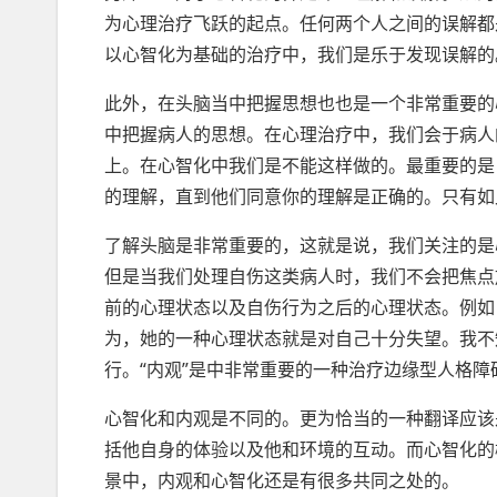
为心理治疗飞跃的起点。任何两个人之间的误解都
以心智化为基础的治疗中，我们是乐于发现误解的
此外，在头脑当中把握思想也也是一个非常重要的
中把握病人的思想。在心理治疗中，我们会于病人
上。在心智化中我们是不能这样做的。最重要的是
的理解，直到他们同意你的理解是正确的。只有如
了解头脑是非常重要的，这就是说，我们关注的是
但是当我们处理自伤这类病人时，我们不会把焦点
前的心理状态以及自伤行为之后的心理状态。例如
为，她的一种心理状态就是对自己十分失望。我不知
行。“内观”是中非常重要的一种治疗边缘型人格障
心智化和内观是不同的。更为恰当的一种翻译应该
括他自身的体验以及他和环境的互动。而心智化的
景中，内观和心智化还是有很多共同之处的。