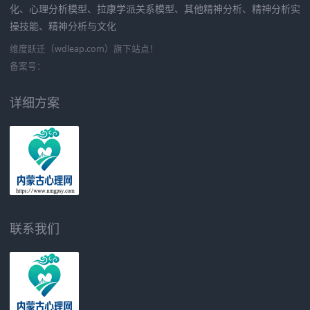
化、心理分析模型、拉康学派关系模型、其他精神分析、精神分析实
操技能、精神分析与文化
维度跃迁（wdleap.com）旗下站点！
备案号：
详细方案
联系我们