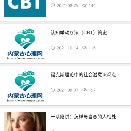
2021-08-25
144
认知举动疗法（CBT）简史
2021-10-14
116
福克斯理论中的社会潜意识观点
2021-08-07
197
干系陷阱：怎样与自恋的人相处