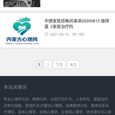
中德家庭班晚间演讲20200813 施琪
嘉《家庭治疗的
2021-06-15
184
1
2
下页
末页
本站关键词
专业心理学方法，精神分析、认知行为疗法、人本存在、家庭治疗、
诊断与技能、其他疗法,内蒙古心理网。经典精神分析、客体关系治
疗理论、自体心理学、自我心理学、主体间心理学、依恋理论与心智