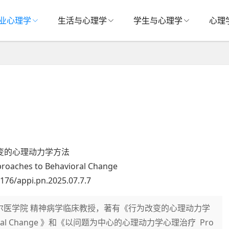
业心理学
生活与心理学
学生与心理学
心理
变的心理动力学方法
roaches to Behavioral Change
176/appi.pn.2025.07.7.7
威尔康奈尔医学院 精神病学临床教授，著有《行为改变的心理动力学
ehavioral Change 》和《以问题为中心的心理动力学心理治疗 Pro