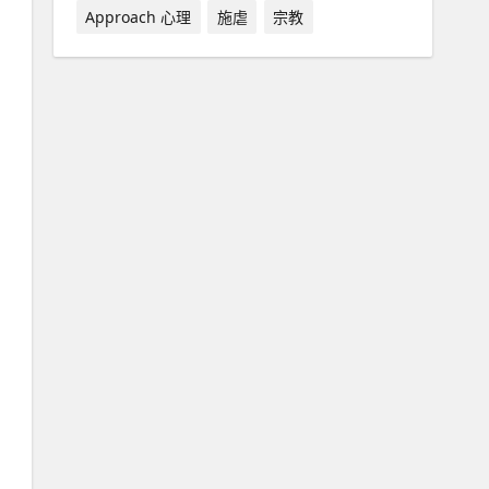
Approach 心理
施虐
宗教